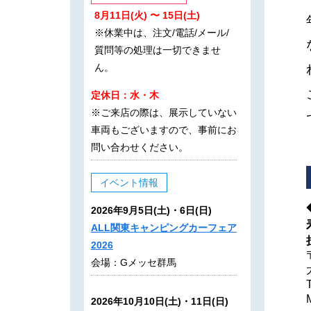
8月11日(火) 〜 15日(土)
※休業中は、注文/電話/メール/
質問等の処理は一切できませ
ん。
定休日：水・木
※ご来店の際は、展示していない
車両もございますので、事前にお
問い合わせください。
イベント情報
2026年9月5日(土)・6日(日)
ALL関東キャンピングカーフェア
2026
会場：Gメッセ群馬
2026年10月10日(土)・11日(日)