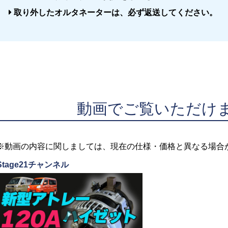
取り外したオルタネーターは、必ず返送してください。
動画でご覧いただけます 
※動画の内容に関しましては、現在の仕様・価格と異なる場合
Stage21チャンネル