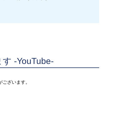
-YouTube-
がございます。