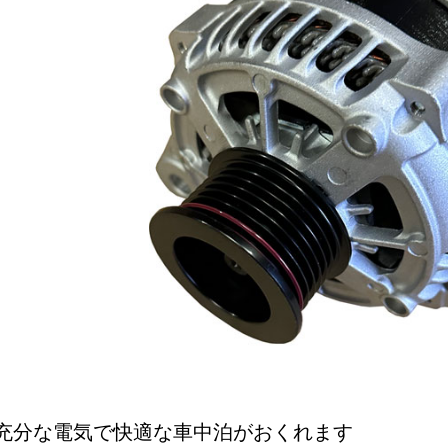
充分な電気で快適な車中泊がおくれます