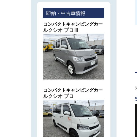
即納・中古車情報
コンパクトキャンピングカー
ルクシオ プロⅢ
コンパクトキャンピングカー
ルクシオ プロ