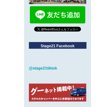
Stage21 Facebook
@stage21tiktok