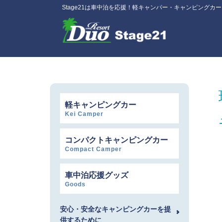
Stage21は車中泊を応援！軽キャンパー・キャンピングカ
軽キャンピングカー
Kei Camper
コンパクトキャンピングカー
Compact Camper
車中泊応援グッズ
Goods
安心・安全なキャンピングカーを提
供するために