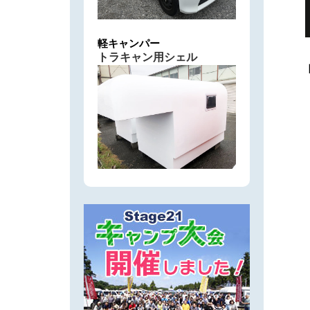
軽キャンパー
トラキャン用シェル