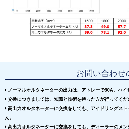
お問い合わせ
ノーマルオルタネーターの出力は、アトレーで80A、ハイ
交換につきましては、知識と技術を持った方が行ってくだ
高出力オルタネーターに交換をしても、アイドリングスト
ん。
高出力オルタネーターに交換をしても、ディーラーのメン