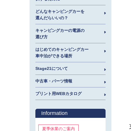
どんなキャンピングカーを
選んだらいいの？
キャンピングカーの電源の
選び方
はじめてのキャンピングカー
車中泊ができる場所
Stage21について
中古車・パーツ情報
プリント用WEBカタログ
Information
夏季休業のご案内