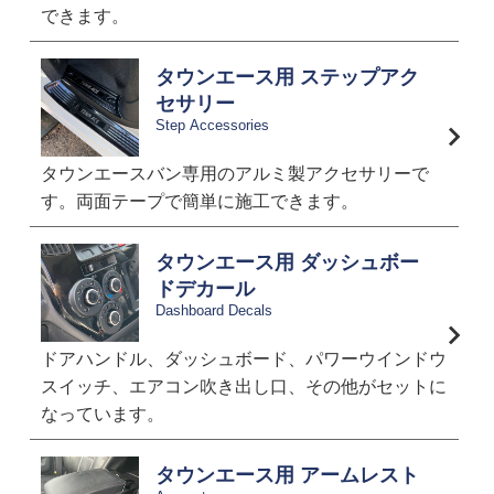
できます。
タウンエース用 ステップアク
セサリー
Step Accessories
タウンエースバン専用のアルミ製アクセサリーで
す。両面テープで簡単に施工できます。
タウンエース用 ダッシュボー
ドデカール
Dashboard Decals
ドアハンドル、ダッシュボード、パワーウインドウ
スイッチ、エアコン吹き出し口、その他がセットに
なっています。
タウンエース用 アームレスト