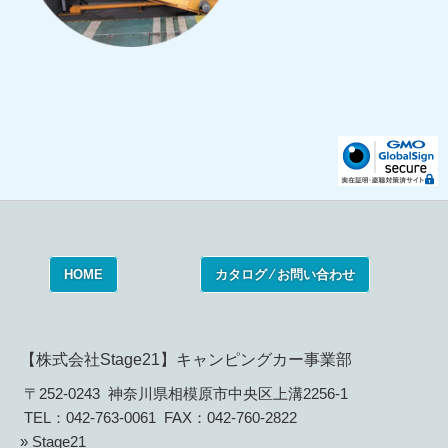
HOME
カタログ ⁄ お問い合わせ
【株式会社Stage21】キャンピングカー事業部
〒252-0243 神奈川県相模原市中央区上溝2256-1
TEL：042-763-0061 FAX：042-760-2822
» Stage21