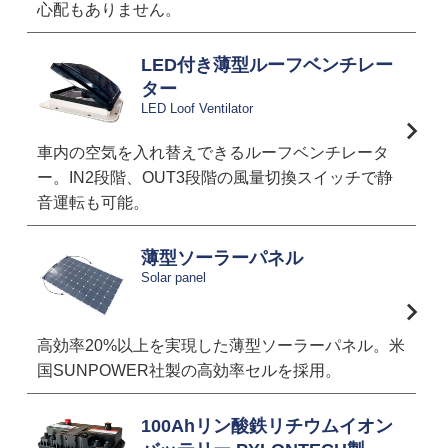
心配もありません。
LED付き薄型ルーフベンチレー
ター
LED Loof Ventilator
車内の空気を入れ替えできるルーフベンチレータ
ー。IN2段階、OUT3段階の風量切換スイッチで静
音運転も可能。
薄型ソーラーパネル
Solar panel
高効率20%以上を実現した薄型ソーラーパネル。米
国SUNPOWER社製の高効率セルを採用。
100Ahリン酸鉄リチウムイオン