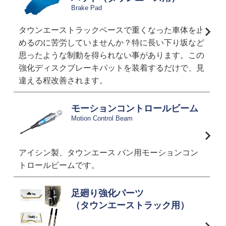
Brake Pad
タウンエーストラックベースで重くなった車体を止
めるのに苦労していませんか？特に長い下り坂など
思ったような制動を得られない事があります。この
強化ディスクブレーキパットを装着するだけで、見
違える程改善されます。
モーションコントロールビーム
Motion Control Beam
アイシン製、タウンエース バン用モーションコン
トロールビームです。
足廻り強化パーツ
（タウンエーストラック用）