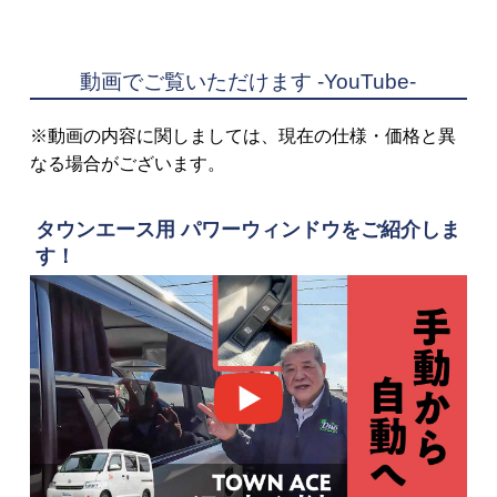
動画でご覧いただけます -YouTube-
※動画の内容に関しましては、現在の仕様・価格と異
なる場合がございます。
タウンエース用 パワーウィンドウをご紹介しま
す！