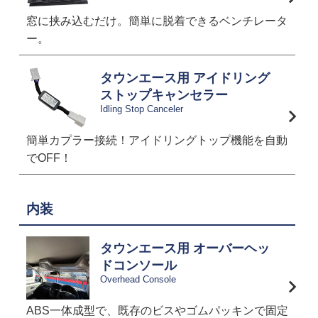
窓に挟み込むだけ。簡単に脱着できるベンチレータ
ー。
タウンエース用 アイドリング
ストップキャンセラー
Idling Stop Canceler
簡単カプラー接続！アイドリングトップ機能を自動
でOFF！
内装
タウンエース用 オーバーヘッ
ドコンソール
Overhead Console
ABS一体成型で、既存のビスやゴムパッキンで固定