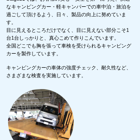
なキャンピングカー・軽キャンパーでの車中泊・旅泊を
過ごして頂けるよう、日々、製品の向上に努めていま
す。
目に見えるところだけでなく、目に見えない部分こそ1
台1台しっかりと、真心こめて作りこんでいます。
全国どこでも胸を張って車検を受けられるキャンピング
カーを製作しています。
キャンピングカーの車体の強度チェック、耐久性など、
さまざまな検査を実施しています。