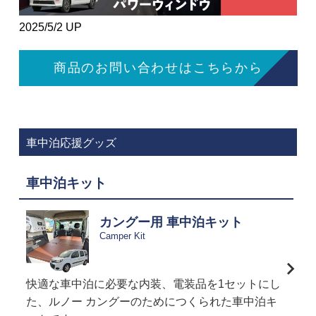
2025/5/2 UP
商品のお問い合わせはこちらから
車中泊応援グッズ
車中泊キット
カングー用 車中泊キット
Camper Kit
快適な車中泊に必要な内装、電装品を1セットにし
た、ルノー カングーのためにつくられた車中泊キ