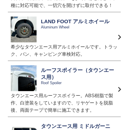
種に対応可能で、一切穴を開けずに取付できる！
LAND FOOT アルミホイール
Aluminum Wheel
希少なタウンエース用アルミホイールです。トラッ
ク、バン、キャンピング車検対応。
ルーフスポイラー（タウンエー
ス用）
Roof Spoiler
タウンエース用ルーフスポイラー。ABS樹脂で製
作、白塗装をしていますので、リヤゲートを脱脂
後、両面テープで簡単に施工できます。
タウンエース用 ミドルガーニ