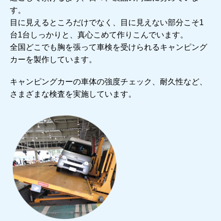
す。
目に見えるところだけでなく、目に見えない部分こそ1
台1台しっかりと、真心こめて作りこんでいます。
全国どこでも胸を張って車検を受けられるキャンピング
カーを製作しています。
キャンピングカーの車体の強度チェック、耐久性など、
さまざまな検査を実施しています。