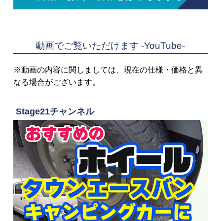
動画でご覧いただけます -YouTube-
※動画の内容に関しましては、現在の仕様・価格と異
なる場合がございます。
Stage21チャンネル