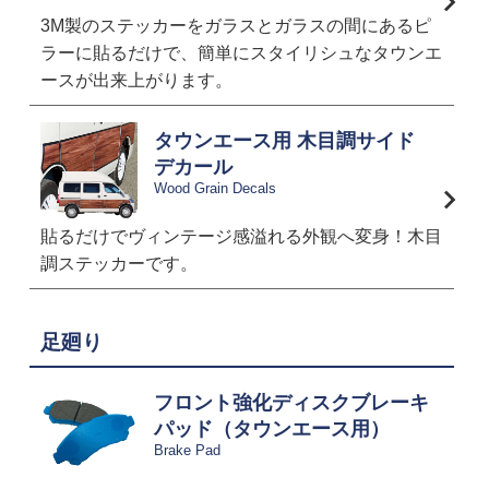
3M製のステッカーをガラスとガラスの間にあるピ
ラーに貼るだけで、簡単にスタイリシュなタウンエ
ースが出来上がります。
タウンエース用 木目調サイド
デカール
Wood Grain Decals
貼るだけでヴィンテージ感溢れる外観へ変身！木目
調ステッカーです。
足廻り
フロント強化ディスクブレーキ
パッド（タウンエース用）
Brake Pad