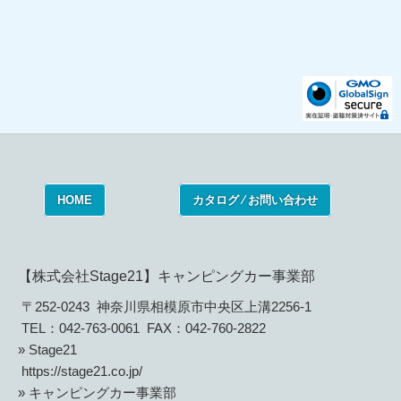
HOME
カタログ ⁄ お問い合わせ
【株式会社Stage21】キャンピングカー事業部
〒252-0243 神奈川県相模原市中央区上溝2256-1
TEL：042-763-0061 FAX：042-760-2822
» Stage21
https://stage21.co.jp/
» キャンピングカー事業部