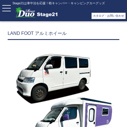
Stage21は車中泊を応援！軽キャンパー・キャンピングカーグッズ
カタログ・お問い合わせ
LAND FOOT アルミホイール