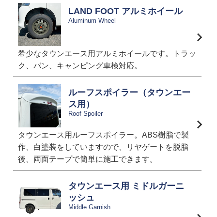
LAND FOOT アルミホイール
Aluminum Wheel
希少なタウンエース用アルミホイールです。トラッ
ク、バン、キャンピング車検対応。
ルーフスポイラー（タウンエー
ス用）
Roof Spoiler
タウンエース用ルーフスポイラー。ABS樹脂で製
作、白塗装をしていますので、リヤゲートを脱脂
後、両面テープで簡単に施工できます。
タウンエース用 ミドルガーニ
ッシュ
Middle Garnish