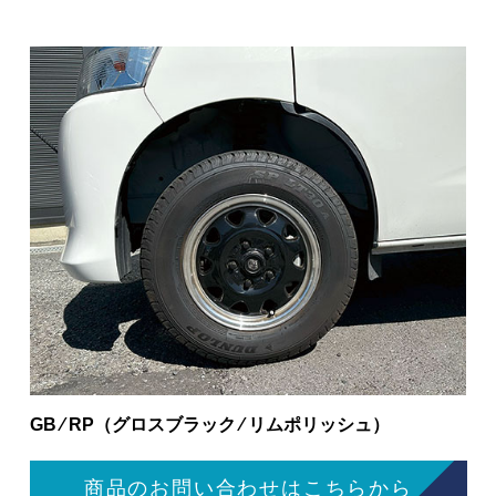
GB ⁄ RP（グロスブラック ⁄ リムポリッシュ）
商品のお問い合わせはこちらから