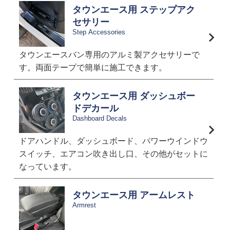
タウンエース用 ステップアク
セサリー
Step Accessories
タウンエースバン専用のアルミ製アクセサリーで
す。両面テープで簡単に施工できます。
タウンエース用 ダッシュボー
ドデカール
Dashboard Decals
ドアハンドル、ダッシュボード、パワーウインドウ
スイッチ、エアコン吹き出し口、その他がセットに
なっています。
タウンエース用 アームレスト
Armrest