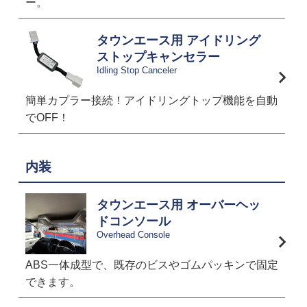
ー。
タウンエース用 アイドリング
ストップキャンセラー
Idling Stop Canceler
簡単カプラー接続！アイドリングトップ機能を自動
でOFF！
内装
タウンエース用 オーバーヘッ
ドコンソール
Overhead Console
ABS一体成型で、既存のビスやゴムパッキンで固定
できます。