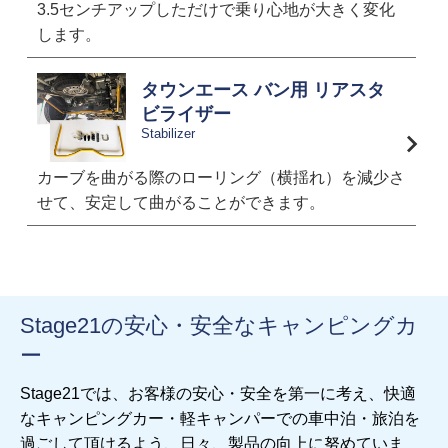
3.5センチアップしただけで乗り心地が大きく変化
します。
タウンエース バン用 リアスタ
ビライザー
Stabilizer
カーブを曲がる際のローリング（横揺れ）を減少さ
せて、安定して曲がることができます。
Stage21の安心・安全なキャンピングカ
ー
Stage21では、お客様の安心・安全を第一に考え、快適
なキャンピングカー・軽キャンパーでの車中泊・旅泊を
過ごして頂けるよう、日々、製品の向上に努めていま