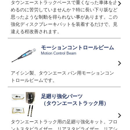
タウンエーストラックベースで重くなった車体を止
めるのに苦労していませんか？特に長い下り坂など
思ったような制動を得られない事があります。この
強化ディスクブレーキパットを装着するだけで、見
違える程改善されます。
モーションコントロールビーム
Motion Control Beam
アイシン製、タウンエース バン用モーションコン
トロールビームです。
足廻り強化パーツ
（タウンエーストラック用）
タウンエーストラック用の足廻り強化キット。フロ
ントスタビライザー、リアスタビライザー、リアシ