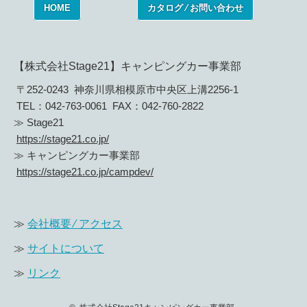
HOME
カタログ ⁄ お問い合わせ
【株式会社Stage21】キャンピングカー事業部
〒252-0243 神奈川県相模原市中央区上溝2256-1
TEL：042-763-0061 FAX：042-760-2822
≫ Stage21
https://stage21.co.jp/
≫ キャンピングカー事業部
https://stage21.co.jp/campdev/
≫
会社概要 ⁄ アクセス
≫
サイトについて
≫
リンク