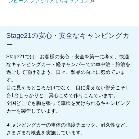
ンビーノ ファミリア L.A キャブコン
≫
Stage21の安心・安全なキャンピングカ
ー
Stage21では、お客様の安心・安全を第一に考え、快適
なキャンピングカー・軽キャンパーでの車中泊・旅泊を
過ごして頂けるよう、日々、製品の向上に努めていま
す。
目に見えるところだけでなく、目に見えない部分こそ1
台1台しっかりと、真心こめて作りこんでいます。
全国どこでも胸を張って車検を受けられるキャンピング
カーを製作しています。
キャンピングカーの車体の強度チェック、耐久性など、
さまざまな検査を実施しています。